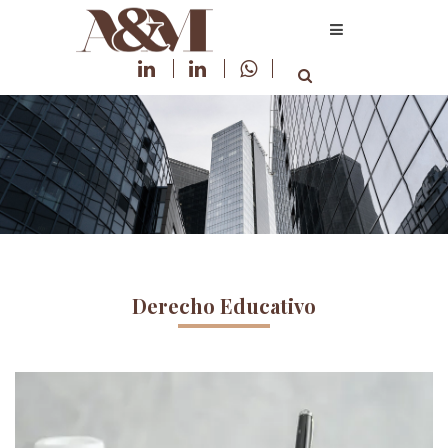
Derecho Educativo