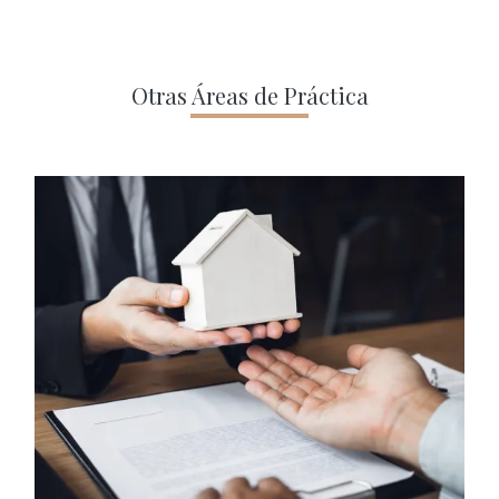
Otras Áreas de Práctica