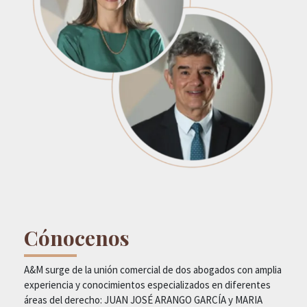
Cónocenos
A&M surge de la unión comercial de dos abogados con amplia
experiencia y conocimientos especializados en diferentes
áreas del derecho: JUAN JOSÉ ARANGO GARCÍA y MARIA