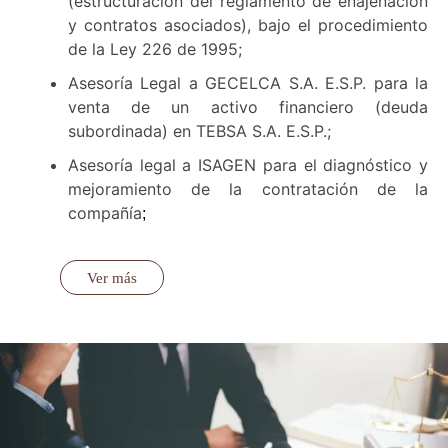
(estructuración del reglamento de enajenación
y contratos asociados), bajo el procedimiento
de la Ley 226 de 1995;
Asesoría Legal a GECELCA S.A. E.S.P. para la
venta de un activo financiero (deuda
subordinada) en TEBSA S.A. E.S.P.;
Asesoría legal a ISAGEN para el diagnóstico y
mejoramiento de la contratación de la
compañía
;
Ver más