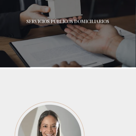
SERVICIOS PÚBLICOS DOMICILIARIOS