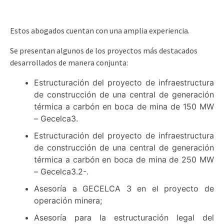
Estos abogados cuentan con una amplia experiencia.
Se presentan algunos de los proyectos más destacados
desarrollados de manera conjunta:
Estructuración del proyecto de infraestructura
de construcción de una central de generación
térmica a carbón en boca de mina de 150 MW
– Gecelca3.
Estructuración del proyecto de infraestructura
de construcción de una central de generación
térmica a carbón en boca de mina de 250 MW
– Gecelca3.2-.
Asesoría a GECELCA 3 en el proyecto de
operación minera;
Asesoría para la estructuración legal del