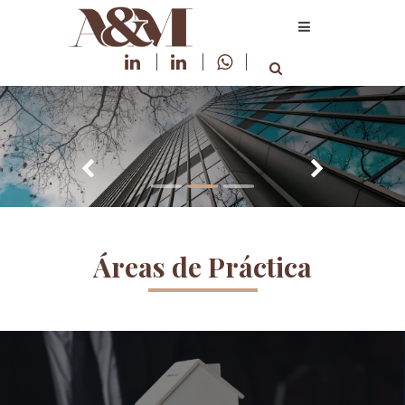
Áreas de Práctica