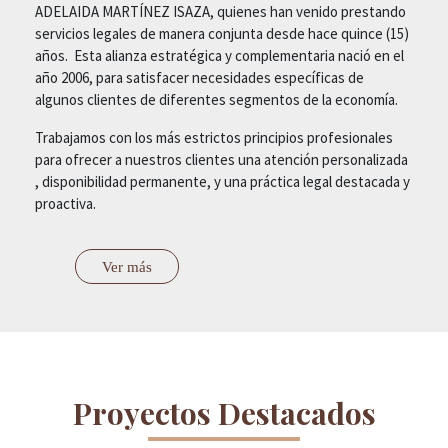
ADELAIDA MARTÍNEZ ISAZA, quienes han venido prestando
servicios legales de manera conjunta desde hace quince (15)
años. Esta alianza estratégica y complementaria nació en el
año 2006, para satisfacer necesidades específicas de
algunos clientes de diferentes segmentos de la economía.
Trabajamos con los más estrictos principios profesionales
para ofrecer a nuestros clientes una atención personalizada
, disponibilidad permanente, y una práctica legal destacada y
proactiva.
Ver más
Proyectos Destacados