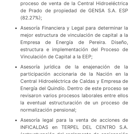
proceso de venta de la Central Hidroeléctrica
de Prado de propiedad de GENSA S.A. ESP
(82.27%);
Asesoría Financiera y Legal para determinar la
mejor estructura de vinculación de capital a la
Empresa de Energía de Pereira. Diseño,
estructura e implementación del Proceso de
Vinculación de Capital a la EEP;
Asesoría jurídica de la enajenación de la
participación accionaria de la Nación en la
Central Hidroeléctrica de Caldas y Empresa de
Energía del Quindío. Dentro de este proceso se
revisaron varios procesos laborales entre ellos
la eventual estructuración de un proceso de
normalización pensional;
Asesoría legal para la venta de acciones de
INFICALDAS en TERPEL DEL CENTRO S.A.